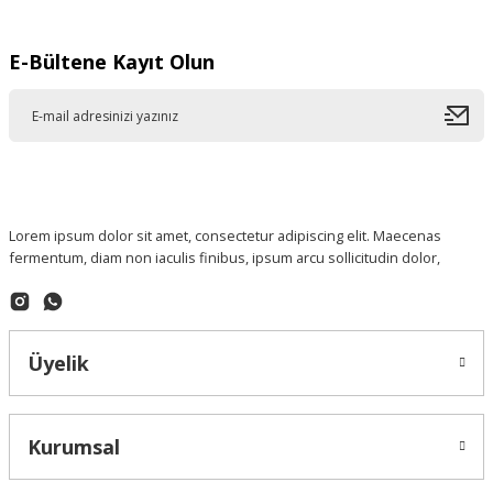
E-Bültene Kayıt Olun
Lorem ipsum dolor sit amet, consectetur adipiscing elit. Maecenas
fermentum, diam non iaculis finibus, ipsum arcu sollicitudin dolor,
Üyelik
Kurumsal