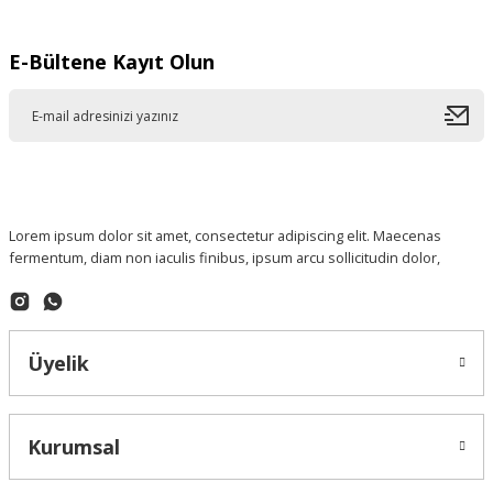
E-Bültene Kayıt Olun
Lorem ipsum dolor sit amet, consectetur adipiscing elit. Maecenas
fermentum, diam non iaculis finibus, ipsum arcu sollicitudin dolor,
Üyelik
Kurumsal