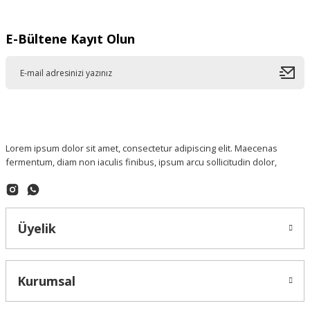
E-Bültene Kayıt Olun
Lorem ipsum dolor sit amet, consectetur adipiscing elit. Maecenas
fermentum, diam non iaculis finibus, ipsum arcu sollicitudin dolor,
Üyelik
Kurumsal