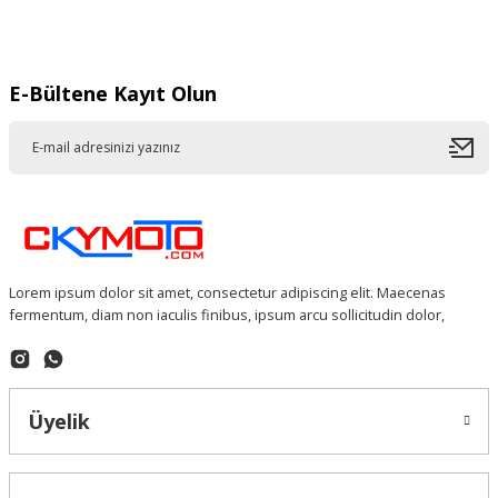
Gönder
E-Bültene Kayıt Olun
Lorem ipsum dolor sit amet, consectetur adipiscing elit. Maecenas
fermentum, diam non iaculis finibus, ipsum arcu sollicitudin dolor,
Üyelik