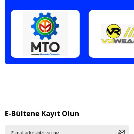
E-Bültene Kayıt Olun