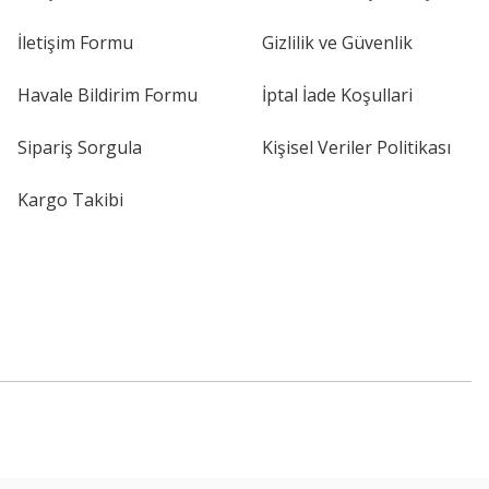
İletişim Formu
Gizlilik ve Güvenlik
Havale Bildirim Formu
İptal İade Koşullari
Sipariş Sorgula
Kişisel Veriler Politikası
Kargo Takibi