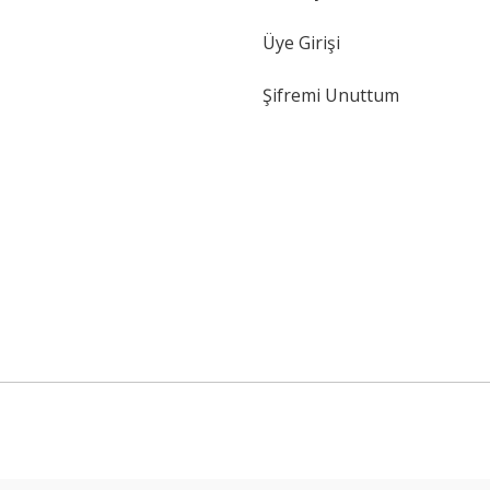
Üye Girişi
Şifremi Unuttum