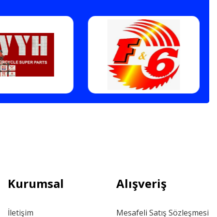
Kurumsal
Alışveriş
İletişim
Mesafeli Satış Sözleşmesi