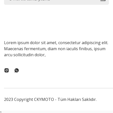
Lorem ipsum dolor sit amet, consectetur adipiscing elit.
Maecenas fermentum, diam non iaculis finibus, ipsum
arcu sollicitudin dolor,
2023 Copyright CKYMOTO - Tüm Hakları Saklıdır.
?