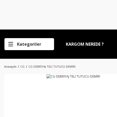
Kategoriler
KARGOM NEREDE ?
Anasayfa
CG
CG DEBRİYAJ TELİ TUTUCU DEMİRİ