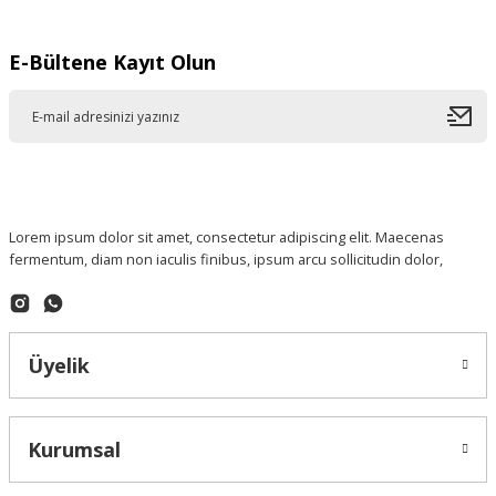
E-Bültene Kayıt Olun
Lorem ipsum dolor sit amet, consectetur adipiscing elit. Maecenas
fermentum, diam non iaculis finibus, ipsum arcu sollicitudin dolor,
Üyelik
Kurumsal