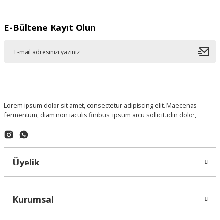
E-Bültene Kayıt Olun
Lorem ipsum dolor sit amet, consectetur adipiscing elit. Maecenas
fermentum, diam non iaculis finibus, ipsum arcu sollicitudin dolor,
Üyelik
Kurumsal