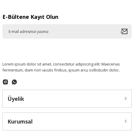
E-Bültene Kayıt Olun
Lorem ipsum dolor sit amet, consectetur adipiscing elit. Maecenas
fermentum, diam non iaculis finibus, ipsum arcu sollicitudin dolor,
Üyelik
Kurumsal