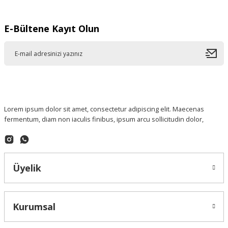
E-Bültene Kayıt Olun
Lorem ipsum dolor sit amet, consectetur adipiscing elit. Maecenas
fermentum, diam non iaculis finibus, ipsum arcu sollicitudin dolor,
Üyelik
Kurumsal