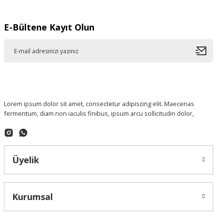
E-Bültene Kayıt Olun
Lorem ipsum dolor sit amet, consectetur adipiscing elit. Maecenas
fermentum, diam non iaculis finibus, ipsum arcu sollicitudin dolor,
Üyelik
Kurumsal