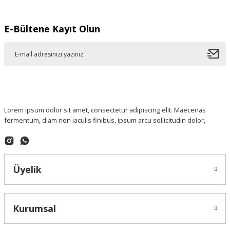
E-Bültene Kayıt Olun
Lorem ipsum dolor sit amet, consectetur adipiscing elit. Maecenas
fermentum, diam non iaculis finibus, ipsum arcu sollicitudin dolor,
Üyelik
Kurumsal