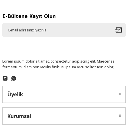
E-Bültene Kayıt Olun
Lorem ipsum dolor sit amet, consectetur adipiscing elit. Maecenas
fermentum, diam non iaculis finibus, ipsum arcu sollicitudin dolor,
Üyelik
Kurumsal