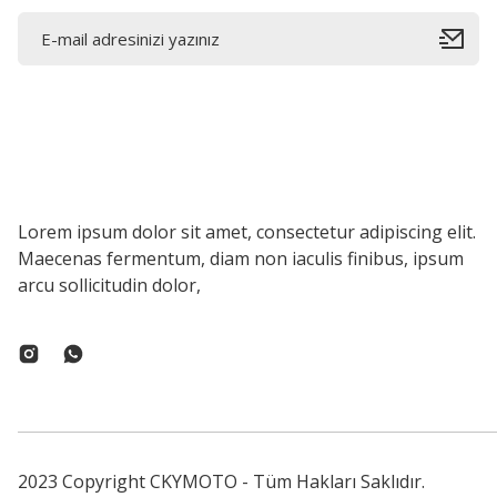
Lorem ipsum dolor sit amet, consectetur adipiscing elit.
Maecenas fermentum, diam non iaculis finibus, ipsum
arcu sollicitudin dolor,
2023 Copyright CKYMOTO - Tüm Hakları Saklıdır.