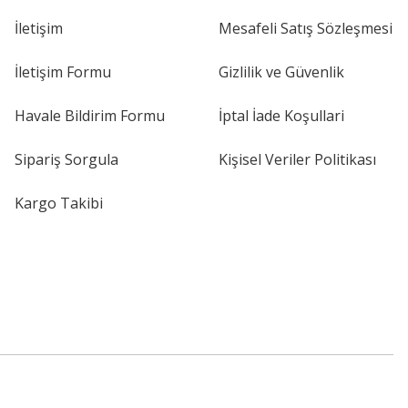
İletişim
Mesafeli Satış Sözleşmesi
İletişim Formu
Gizlilik ve Güvenlik
Havale Bildirim Formu
İptal İade Koşullari
Sipariş Sorgula
Kişisel Veriler Politikası
Kargo Takibi