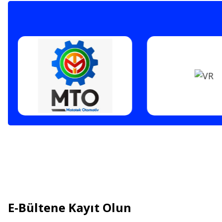
E-Bültene Kayıt Olun