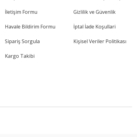
İletişim Formu
Gizlilik ve Güvenlik
Havale Bildirim Formu
İptal İade Koşullari
Sipariş Sorgula
Kişisel Veriler Politikası
Kargo Takibi