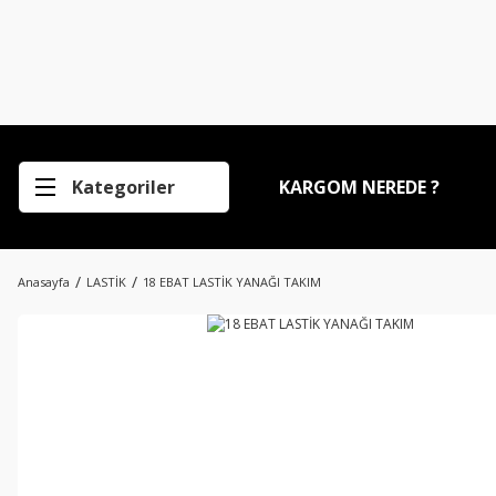
Kategoriler
KARGOM NEREDE ?
Anasayfa
LASTİK
18 EBAT LASTİK YANAĞI TAKIM