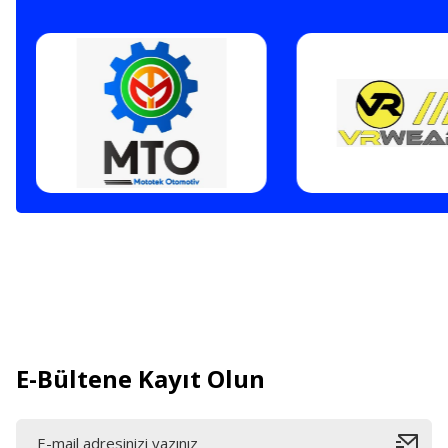
E-Bültene Kayıt Olun