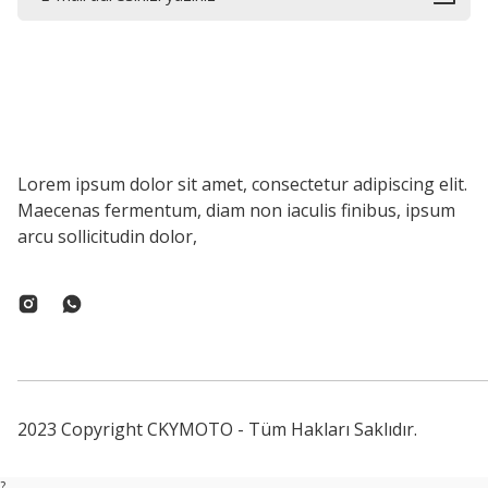
Lorem ipsum dolor sit amet, consectetur adipiscing elit.
Maecenas fermentum, diam non iaculis finibus, ipsum
arcu sollicitudin dolor,
2023 Copyright CKYMOTO - Tüm Hakları Saklıdır.
?