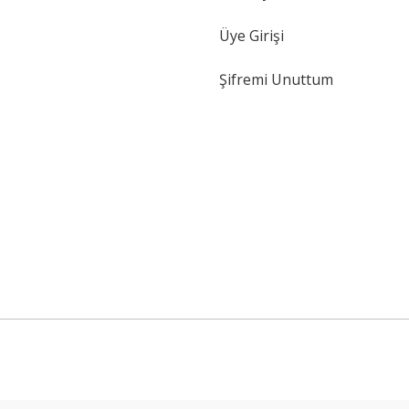
Üye Girişi
Şifremi Unuttum