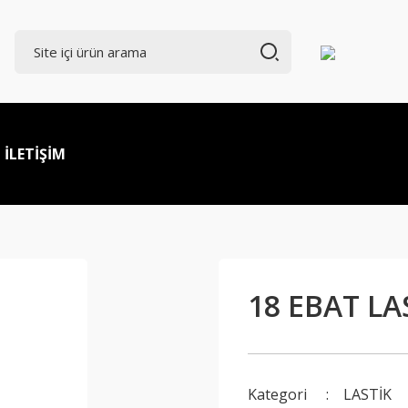
İLETİŞİM
18 EBAT LA
Kategori
LASTİK