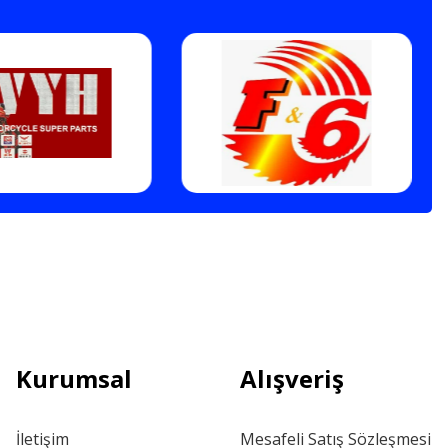
Kurumsal
Alışveriş
İletişim
Mesafeli Satış Sözleşmesi