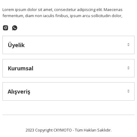
Lorem ipsum dolor sit amet, consectetur adipiscing elit. Maecenas
fermentum, diam non iaculis finibus, ipsum arcu sollicitudin dolor,
Üyelik
Kurumsal
Alışveriş
2023 Copyright CKYMOTO - Tüm Hakları Saklıdır.