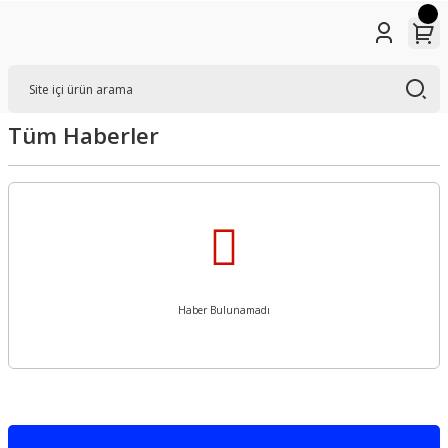
Tüm Haberler
Haber Bulunamadı