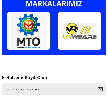
MARKALARIMIZ
E-Bültene Kayıt Olun