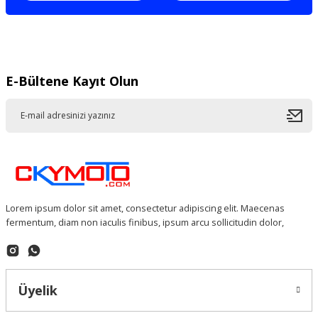
Gönder
E-Bültene Kayıt Olun
Lorem ipsum dolor sit amet, consectetur adipiscing elit. Maecenas
fermentum, diam non iaculis finibus, ipsum arcu sollicitudin dolor,
Üyelik