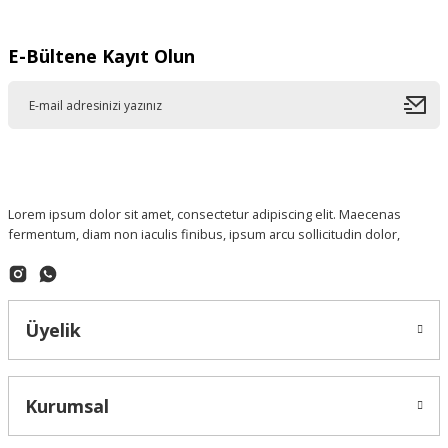
E-Bültene Kayıt Olun
Lorem ipsum dolor sit amet, consectetur adipiscing elit. Maecenas
fermentum, diam non iaculis finibus, ipsum arcu sollicitudin dolor,
Üyelik
Kurumsal